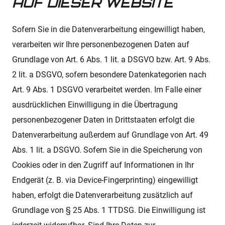
AUF DIESER WEBSITE
Sofern Sie in die Datenverarbeitung eingewilligt haben,
verarbeiten wir Ihre personenbezogenen Daten auf
Grundlage von Art. 6 Abs. 1 lit. a DSGVO bzw. Art. 9 Abs.
2 lit. a DSGVO, sofern besondere Datenkategorien nach
Art. 9 Abs. 1 DSGVO verarbeitet werden. Im Falle einer
ausdrücklichen Einwilligung in die Übertragung
personenbezogener Daten in Drittstaaten erfolgt die
Datenverarbeitung außerdem auf Grundlage von Art. 49
Abs. 1 lit. a DSGVO. Sofern Sie in die Speicherung von
Cookies oder in den Zugriff auf Informationen in Ihr
Endgerät (z. B. via Device-Fingerprinting) eingewilligt
haben, erfolgt die Datenverarbeitung zusätzlich auf
Grundlage von § 25 Abs. 1 TTDSG. Die Einwilligung ist