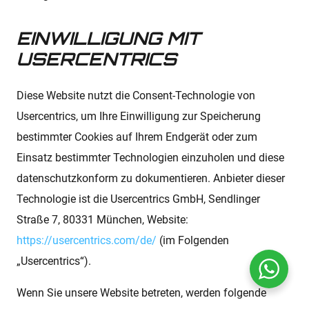
EINWILLIGUNG MIT
USERCENTRICS
Diese Website nutzt die Consent-Technologie von
Usercentrics, um Ihre Einwilligung zur Speicherung
bestimmter Cookies auf Ihrem Endgerät oder zum
Einsatz bestimmter Technologien einzuholen und diese
datenschutzkonform zu dokumentieren. Anbieter dieser
Technologie ist die Usercentrics GmbH, Sendlinger
Straße 7, 80331 München, Website:
https://usercentrics.com/de/
(im Folgenden
„Usercentrics“).
Wenn Sie unsere Website betreten, werden folgende