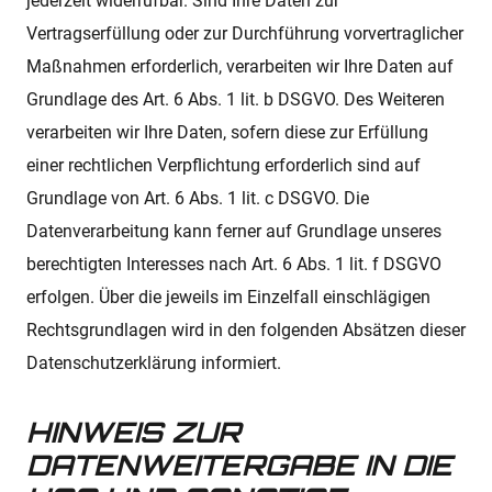
jederzeit widerrufbar. Sind Ihre Daten zur
Vertragserfüllung oder zur Durchführung vorvertraglicher
Maßnahmen erforderlich, verarbeiten wir Ihre Daten auf
Grundlage des Art. 6 Abs. 1 lit. b DSGVO. Des Weiteren
verarbeiten wir Ihre Daten, sofern diese zur Erfüllung
einer rechtlichen Verpflichtung erforderlich sind auf
Grundlage von Art. 6 Abs. 1 lit. c DSGVO. Die
Datenverarbeitung kann ferner auf Grundlage unseres
berechtigten Interesses nach Art. 6 Abs. 1 lit. f DSGVO
erfolgen. Über die jeweils im Einzelfall einschlägigen
Rechtsgrundlagen wird in den folgenden Absätzen dieser
Datenschutzerklärung informiert.
HINWEIS ZUR
DATENWEITERGABE IN DIE