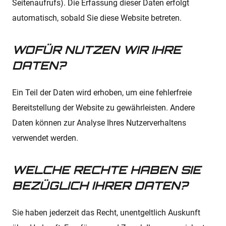
Seitenaufrufs). Die Erfassung dieser Daten erfolgt
automatisch, sobald Sie diese Website betreten.
WOFÜR NUTZEN WIR IHRE
DATEN?
Ein Teil der Daten wird erhoben, um eine fehlerfreie
Bereitstellung der Website zu gewährleisten. Andere
Daten können zur Analyse Ihres Nutzerverhaltens
verwendet werden.
WELCHE RECHTE HABEN SIE
BEZÜGLICH IHRER DATEN?
Sie haben jederzeit das Recht, unentgeltlich Auskunft