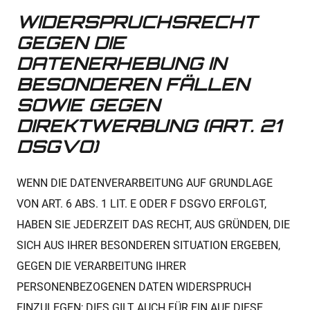
WIDERSPRUCHSRECHT
GEGEN DIE
DATENERHEBUNG IN
BESONDEREN FÄLLEN
SOWIE GEGEN
DIREKTWERBUNG (ART. 21
DSGVO)
WENN DIE DATENVERARBEITUNG AUF GRUNDLAGE
VON ART. 6 ABS. 1 LIT. E ODER F DSGVO ERFOLGT,
HABEN SIE JEDERZEIT DAS RECHT, AUS GRÜNDEN, DIE
SICH AUS IHRER BESONDEREN SITUATION ERGEBEN,
GEGEN DIE VERARBEITUNG IHRER
PERSONENBEZOGENEN DATEN WIDERSPRUCH
EINZULEGEN; DIES GILT AUCH FÜR EIN AUF DIESE