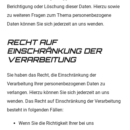
Berichtigung oder Löschung dieser Daten. Hierzu sowie
zu weiteren Fragen zum Thema personenbezogene
Daten können Sie sich jederzeit an uns wenden.
RECHT AUF
EINSCHRÄNKUNG DER
VERARBEITUNG
Sie haben das Recht, die Einschränkung der
Verarbeitung Ihrer personenbezogenen Daten zu
verlangen. Hierzu können Sie sich jederzeit an uns
wenden. Das Recht auf Einschränkung der Verarbeitung
besteht in folgenden Fällen:
Wenn Sie die Richtigkeit Ihrer bei uns