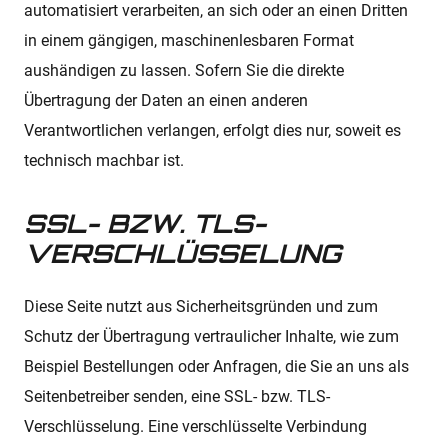
automatisiert verarbeiten, an sich oder an einen Dritten
in einem gängigen, maschinenlesbaren Format
aushändigen zu lassen. Sofern Sie die direkte
Übertragung der Daten an einen anderen
Verantwortlichen verlangen, erfolgt dies nur, soweit es
technisch machbar ist.
SSL- BZW. TLS-
VERSCHLÜSSELUNG
Diese Seite nutzt aus Sicherheitsgründen und zum
Schutz der Übertragung vertraulicher Inhalte, wie zum
Beispiel Bestellungen oder Anfragen, die Sie an uns als
Seitenbetreiber senden, eine SSL- bzw. TLS-
Verschlüsselung. Eine verschlüsselte Verbindung