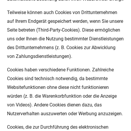
Teilweise können auch Cookies von Drittunternehmen
auf Ihrem Endgerät gespeichert werden, wenn Sie unsere
Seite betreten (Third-Party-Cookies). Diese ermöglichen
uns oder Ihnen die Nutzung bestimmter Dienstleistungen
des Drittunternehmens (z. B. Cookies zur Abwicklung
von Zahlungsdienstleistungen).
Cookies haben verschiedene Funktionen. Zahlreiche
Cookies sind technisch notwendig, da bestimmte
Websitefunktionen ohne diese nicht funktionieren
würden (z. B. die Warenkorbfunktion oder die Anzeige
von Videos). Andere Cookies dienen dazu, das
Nutzerverhalten auszuwerten oder Werbung anzuzeigen.
Cookies, die zur Durchführung des elektronischen