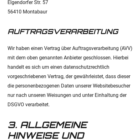
Elgendorfer Str. 57
56410 Montabaur
AUFTRAGSVERARBEITUNG
Wir haben einen Vertrag über Auftragsverarbeitung (AVV)
mit dem oben genannten Anbieter geschlossen. Hierbei
handelt es sich um einen datenschutzrechtlich
vorgeschriebenen Vertrag, der gewährleistet, dass dieser
die personenbezogenen Daten unserer Websitebesucher
nur nach unseren Weisungen und unter Einhaltung der
DSGVO verarbeitet.
3. ALLGEMEINE
HINWEISE UND