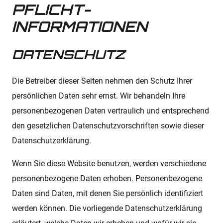
PFLICHT­
INFORMATIONEN
DATENSCHUTZ
Die Betreiber dieser Seiten nehmen den Schutz Ihrer
persönlichen Daten sehr ernst. Wir behandeln Ihre
personenbezogenen Daten vertraulich und entsprechend
den gesetzlichen Datenschutzvorschriften sowie dieser
Datenschutzerklärung.
Wenn Sie diese Website benutzen, werden verschiedene
personenbezogene Daten erhoben. Personenbezogene
Daten sind Daten, mit denen Sie persönlich identifiziert
werden können. Die vorliegende Datenschutzerklärung