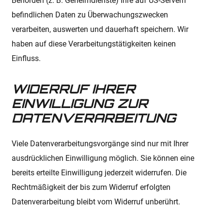
Behörden (z. B. Geheimdienste) Ihre auf US-Servern
befindlichen Daten zu Überwachungszwecken
verarbeiten, auswerten und dauerhaft speichern. Wir
haben auf diese Verarbeitungstätigkeiten keinen
Einfluss.
WIDERRUF IHRER
EINWILLIGUNG ZUR
DATENVERARBEITUNG
Viele Datenverarbeitungsvorgänge sind nur mit Ihrer
ausdrücklichen Einwilligung möglich. Sie können eine
bereits erteilte Einwilligung jederzeit widerrufen. Die
Rechtmäßigkeit der bis zum Widerruf erfolgten
Datenverarbeitung bleibt vom Widerruf unberührt.