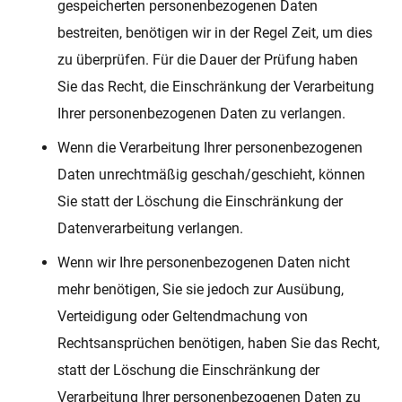
gespeicherten personenbezogenen Daten
bestreiten, benötigen wir in der Regel Zeit, um dies
zu überprüfen. Für die Dauer der Prüfung haben
Sie das Recht, die Einschränkung der Verarbeitung
Ihrer personenbezogenen Daten zu verlangen.
Wenn die Verarbeitung Ihrer personenbezogenen
Daten unrechtmäßig geschah/geschieht, können
Sie statt der Löschung die Einschränkung der
Datenverarbeitung verlangen.
Wenn wir Ihre personenbezogenen Daten nicht
mehr benötigen, Sie sie jedoch zur Ausübung,
Verteidigung oder Geltendmachung von
Rechtsansprüchen benötigen, haben Sie das Recht,
statt der Löschung die Einschränkung der
Verarbeitung Ihrer personenbezogenen Daten zu