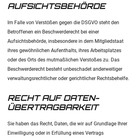
AUFSICHTS­BEHÖRDE
Im Falle von Verstößen gegen die DSGVO steht den
Betroffenen ein Beschwerderecht bei einer
Aufsichtsbehörde, insbesondere in dem Mitgliedstaat
ihres gewöhnlichen Aufenthalts, ihres Arbeitsplatzes
oder des Orts des mutmaßlichen Verstoßes zu. Das
Beschwerderecht besteht unbeschadet anderweitiger
verwaltungsrechtlicher oder gerichtlicher Rechtsbehelfe.
RECHT AUF DATEN­
ÜBERTRAG­BARKEIT
Sie haben das Recht, Daten, die wir auf Grundlage Ihrer
Einwilligung oder in Erfüllung eines Vertrags