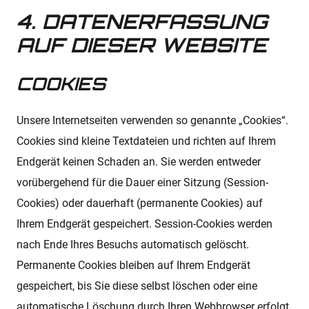
4. DATENERFASSUNG
AUF DIESER WEBSITE
COOKIES
Unsere Internetseiten verwenden so genannte „Cookies“.
Cookies sind kleine Textdateien und richten auf Ihrem
Endgerät keinen Schaden an. Sie werden entweder
vorübergehend für die Dauer einer Sitzung (Session-
Cookies) oder dauerhaft (permanente Cookies) auf
Ihrem Endgerät gespeichert. Session-Cookies werden
nach Ende Ihres Besuchs automatisch gelöscht.
Permanente Cookies bleiben auf Ihrem Endgerät
gespeichert, bis Sie diese selbst löschen oder eine
automatische Löschung durch Ihren Webbrowser erfolgt.