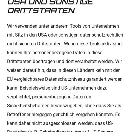
USA UND SONSTIGE
DRITTSTAATEN
Wir verwenden unter anderem Tools von Unternehmen
mit Sitz in den USA oder sonstigen datenschutzrechtlich
nicht sicheren Drittstaaten. Wenn diese Tools aktiv sind,
können Ihre personenbezogene Daten in diese
Drittstaaten übertragen und dort verarbeitet werden. Wir
weisen darauf hin, dass in diesen Ländern kein mit der
EU vergleichbares Datenschutzniveau garantiert werden
kann. Beispielsweise sind US-Unternehmen dazu
verpflichtet, personenbezogene Daten an
Sicherheitsbehörden herauszugeben, ohne dass Sie als
Betroffener hiergegen gerichtlich vorgehen könnten. Es
kann daher nicht ausgeschlossen werden, dass US-