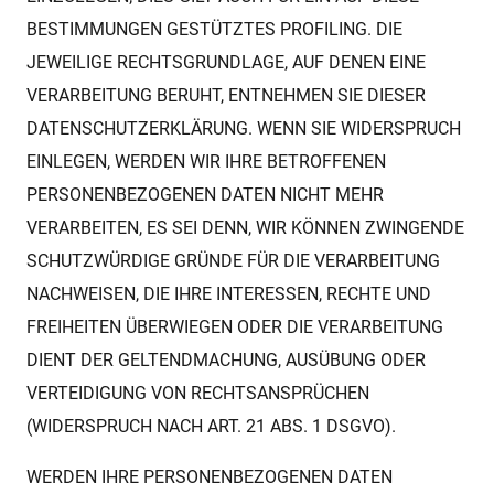
BESTIMMUNGEN GESTÜTZTES PROFILING. DIE
JEWEILIGE RECHTSGRUNDLAGE, AUF DENEN EINE
VERARBEITUNG BERUHT, ENTNEHMEN SIE DIESER
DATENSCHUTZERKLÄRUNG. WENN SIE WIDERSPRUCH
EINLEGEN, WERDEN WIR IHRE BETROFFENEN
PERSONENBEZOGENEN DATEN NICHT MEHR
VERARBEITEN, ES SEI DENN, WIR KÖNNEN ZWINGENDE
SCHUTZWÜRDIGE GRÜNDE FÜR DIE VERARBEITUNG
NACHWEISEN, DIE IHRE INTERESSEN, RECHTE UND
FREIHEITEN ÜBERWIEGEN ODER DIE VERARBEITUNG
DIENT DER GELTENDMACHUNG, AUSÜBUNG ODER
VERTEIDIGUNG VON RECHTSANSPRÜCHEN
(WIDERSPRUCH NACH ART. 21 ABS. 1 DSGVO).
WERDEN IHRE PERSONENBEZOGENEN DATEN