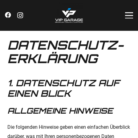
DATENSCHUTZ­
ERKLÄRUNG
1. DATENSCHUTZ AUF
EINEN BLICK
ALLGEMEINE HINWEISE
Die folgenden Hinweise geben einen einfachen Überblick
darüber, was mit Ihren personenbezogenen Daten