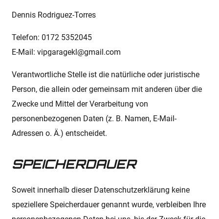
Dennis Rodriguez-Torres
Telefon: 0172 5352045
E-Mail: vipgaragekl@gmail.com
Verantwortliche Stelle ist die natürliche oder juristische
Person, die allein oder gemeinsam mit anderen über die
Zwecke und Mittel der Verarbeitung von
personenbezogenen Daten (z. B. Namen, E-Mail-
Adressen o. Ä.) entscheidet.
SPEICHERDAUER
Soweit innerhalb dieser Datenschutzerklärung keine
speziellere Speicherdauer genannt wurde, verbleiben Ihre