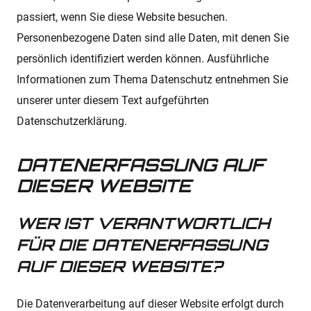
passiert, wenn Sie diese Website besuchen.
Personenbezogene Daten sind alle Daten, mit denen Sie
persönlich identifiziert werden können. Ausführliche
Informationen zum Thema Datenschutz entnehmen Sie
unserer unter diesem Text aufgeführten
Datenschutzerklärung.
DATENERFASSUNG AUF
DIESER WEBSITE
WER IST VERANTWORTLICH
FÜR DIE DATENERFASSUNG
AUF DIESER WEBSITE?
Die Datenverarbeitung auf dieser Website erfolgt durch