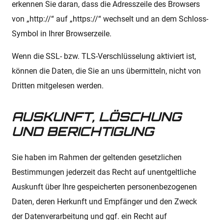
erkennen Sie daran, dass die Adresszeile des Browsers
von „http://“ auf „https://“ wechselt und an dem Schloss-
Symbol in Ihrer Browserzeile.
Wenn die SSL- bzw. TLS-Verschlüsselung aktiviert ist,
können die Daten, die Sie an uns übermitteln, nicht von
Dritten mitgelesen werden.
AUSKUNFT, LÖSCHUNG
UND BERICHTIGUNG
Sie haben im Rahmen der geltenden gesetzlichen
Bestimmungen jederzeit das Recht auf unentgeltliche
Auskunft über Ihre gespeicherten personenbezogenen
Daten, deren Herkunft und Empfänger und den Zweck
der Datenverarbeitung und ggf. ein Recht auf