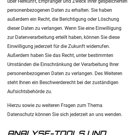
über Herkunft, Empfänger und Zweck Ihrer gespeicherten
personenbezogenen Daten zu erhalten. Sie haben
außerdem ein Recht, die Berichtigung oder Löschung
dieser Daten zu verlangen. Wenn Sie eine Einwilligung
zur Datenverarbeitung erteilt haben, können Sie diese
Einwilligung jederzeit für die Zukunft widerrufen.
Außerdem haben Sie das Recht, unter bestimmten
Umständen die Einschränkung der Verarbeitung Ihrer
personenbezogenen Daten zu verlangen. Des Weiteren
steht Ihnen ein Beschwerderecht bei der zuständigen
Aufsichtsbehörde zu.
Hierzu sowie zu weiteren Fragen zum Thema
Datenschutz können Sie sich jederzeit an uns wenden.
ANALYSE-TOOLS UND