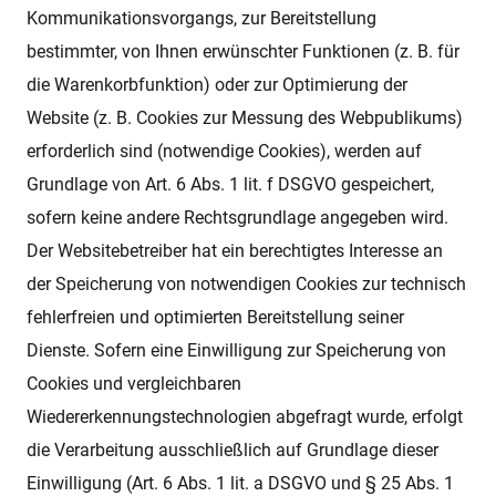
Kommunikationsvorgangs, zur Bereitstellung
bestimmter, von Ihnen erwünschter Funktionen (z. B. für
die Warenkorbfunktion) oder zur Optimierung der
Website (z. B. Cookies zur Messung des Webpublikums)
erforderlich sind (notwendige Cookies), werden auf
Grundlage von Art. 6 Abs. 1 lit. f DSGVO gespeichert,
sofern keine andere Rechtsgrundlage angegeben wird.
Der Websitebetreiber hat ein berechtigtes Interesse an
der Speicherung von notwendigen Cookies zur technisch
fehlerfreien und optimierten Bereitstellung seiner
Dienste. Sofern eine Einwilligung zur Speicherung von
Cookies und vergleichbaren
Wiedererkennungstechnologien abgefragt wurde, erfolgt
die Verarbeitung ausschließlich auf Grundlage dieser
Einwilligung (Art. 6 Abs. 1 lit. a DSGVO und § 25 Abs. 1