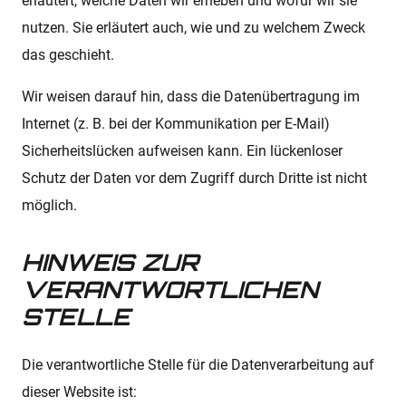
erläutert, welche Daten wir erheben und wofür wir sie
nutzen. Sie erläutert auch, wie und zu welchem Zweck
das geschieht.
Wir weisen darauf hin, dass die Datenübertragung im
Internet (z. B. bei der Kommunikation per E-Mail)
Sicherheitslücken aufweisen kann. Ein lückenloser
Schutz der Daten vor dem Zugriff durch Dritte ist nicht
möglich.
HINWEIS ZUR
VERANTWORTLICHEN
STELLE
Die verantwortliche Stelle für die Datenverarbeitung auf
dieser Website ist: