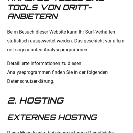
TOOLS VON DRITT­
ANBIETERN
Beim Besuch dieser Website kann Ihr Surf-Verhalten
statistisch ausgewertet werden. Das geschieht vor allem
mit sogenannten Analyseprogrammen.
Detaillierte Informationen zu diesen
Analyseprogrammen finden Sie in der folgenden
Datenschutzerklärung.
2. HOSTING
EXTERNES HOSTING
Diese Website wird bei einem externen Dienstleister