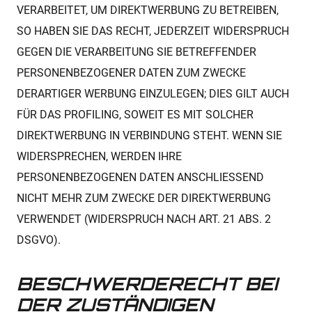
VERARBEITET, UM DIREKTWERBUNG ZU BETREIBEN,
SO HABEN SIE DAS RECHT, JEDERZEIT WIDERSPRUCH
GEGEN DIE VERARBEITUNG SIE BETREFFENDER
PERSONENBEZOGENER DATEN ZUM ZWECKE
DERARTIGER WERBUNG EINZULEGEN; DIES GILT AUCH
FÜR DAS PROFILING, SOWEIT ES MIT SOLCHER
DIREKTWERBUNG IN VERBINDUNG STEHT. WENN SIE
WIDERSPRECHEN, WERDEN IHRE
PERSONENBEZOGENEN DATEN ANSCHLIESSEND
NICHT MEHR ZUM ZWECKE DER DIREKTWERBUNG
VERWENDET (WIDERSPRUCH NACH ART. 21 ABS. 2
DSGVO).
BESCHWERDE­RECHT BEI
DER ZUSTÄNDIGEN