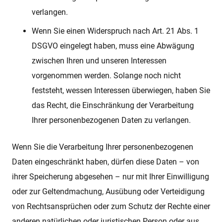
verlangen.
Wenn Sie einen Widerspruch nach Art. 21 Abs. 1
DSGVO eingelegt haben, muss eine Abwägung
zwischen Ihren und unseren Interessen
vorgenommen werden. Solange noch nicht
feststeht, wessen Interessen überwiegen, haben Sie
das Recht, die Einschränkung der Verarbeitung
Ihrer personenbezogenen Daten zu verlangen.
Wenn Sie die Verarbeitung Ihrer personenbezogenen
Daten eingeschränkt haben, dürfen diese Daten – von
ihrer Speicherung abgesehen – nur mit Ihrer Einwilligung
oder zur Geltendmachung, Ausübung oder Verteidigung
von Rechtsansprüchen oder zum Schutz der Rechte einer
anderen natürlichen oder juristischen Person oder aus