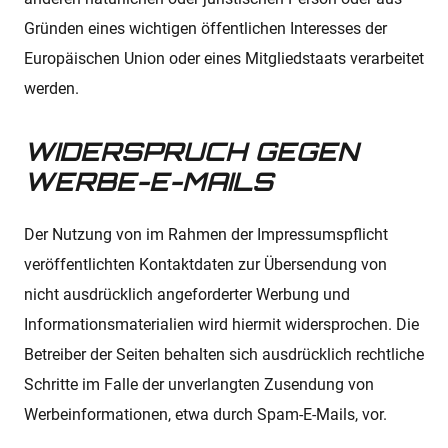
Gründen eines wichtigen öffentlichen Interesses der
Europäischen Union oder eines Mitgliedstaats verarbeitet
werden.
WIDERSPRUCH GEGEN
WERBE-E-MAILS
Der Nutzung von im Rahmen der Impressumspflicht
veröffentlichten Kontaktdaten zur Übersendung von
nicht ausdrücklich angeforderter Werbung und
Informationsmaterialien wird hiermit widersprochen. Die
Betreiber der Seiten behalten sich ausdrücklich rechtliche
Schritte im Falle der unverlangten Zusendung von
Werbeinformationen, etwa durch Spam-E-Mails, vor.