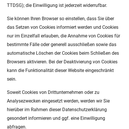
TTDSG); die Einwilligung ist jederzeit widerrufbar.
Sie können Ihren Browser so einstellen, dass Sie über
das Setzen von Cookies informiert werden und Cookies
nur im Einzelfall erlauben, die Annahme von Cookies für
bestimmte Fälle oder generell ausschließen sowie das
automatische Löschen der Cookies beim Schließen des
Browsers aktivieren. Bei der Deaktivierung von Cookies
kann die Funktionalität dieser Website eingeschränkt
sein.
Soweit Cookies von Drittunternehmen oder zu
Analysezwecken eingesetzt werden, werden wir Sie
hierüber im Rahmen dieser Datenschutzerklärung
gesondert informieren und ggf. eine Einwilligung
abfragen.