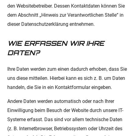
den Websitebetreiber. Dessen Kontaktdaten können Sie
dem Abschnitt „Hinweis zur Verantwortlichen Stelle“ in
dieser Datenschutzerklärung entnehmen.
WIE ERFASSEN WIR IHRE
DATEN?
Ihre Daten werden zum einen dadurch erhoben, dass Sie
uns diese mitteilen. Hierbei kann es sich z. B. um Daten
handeln, die Sie in ein Kontaktformular eingeben.
Andere Daten werden automatisch oder nach Ihrer
Einwilligung beim Besuch der Website durch unsere IT-
Systeme erfasst. Das sind vor allem technische Daten
(z. B. Internetbrowser, Betriebssystem oder Uhrzeit des