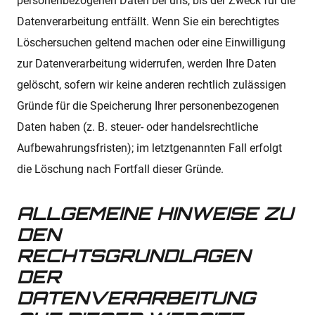
personenbezogenen Daten bei uns, bis der Zweck für die
Datenverarbeitung entfällt. Wenn Sie ein berechtigtes
Löschersuchen geltend machen oder eine Einwilligung
zur Datenverarbeitung widerrufen, werden Ihre Daten
gelöscht, sofern wir keine anderen rechtlich zulässigen
Gründe für die Speicherung Ihrer personenbezogenen
Daten haben (z. B. steuer- oder handelsrechtliche
Aufbewahrungsfristen); im letztgenannten Fall erfolgt
die Löschung nach Fortfall dieser Gründe.
ALLGEMEINE HINWEISE ZU
DEN
RECHTSGRUNDLAGEN
DER
DATENVERARBEITUNG