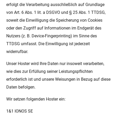
erfolgt die Verarbeitung ausschließlich auf Grundlage
von Art. 6 Abs. 1 lit. a DSGVO und § 25 Abs. 1 TTDSG,
soweit die Einwilligung die Speicherung von Cookies
oder den Zugriff auf Informationen im Endgerät des
Nutzers (z. B. Device-Fingerprinting) im Sinne des
TTDSG umfasst. Die Einwilligung ist jederzeit
widerrufbar.
Unser Hoster wird Ihre Daten nur insoweit verarbeiten,
wie dies zur Erfüllung seiner Leistungspflichten
erforderlich ist und unsere Weisungen in Bezug auf diese
Daten befolgen.
Wir setzen folgenden Hoster ein:
1&1 IONOS SE