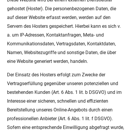
gehostet (Hoster). Die personenbezogenen Daten, die
auf dieser Website erfasst werden, werden auf den
Servern des Hosters gespeichert. Hierbei kann es sich v.
a. um IP-Adressen, Kontaktanfragen, Meta- und
Kommunikationsdaten, Vertragsdaten, Kontaktdaten,
Namen, Websitezugriffe und sonstige Daten, die über
eine Website generiert werden, handeln.
Der Einsatz des Hosters erfolgt zum Zwecke der
Vertragserfüllung gegenüber unseren potenziellen und
bestehenden Kunden (Art. 6 Abs. 1 lit. b DSGVO) und im
Interesse einer sicheren, schnellen und effizienten
Bereitstellung unseres Online-Angebots durch einen
professionellen Anbieter (Art. 6 Abs. 1 lit. f DSGVO).
Sofern eine entsprechende Einwilligung abgefragt wurde,